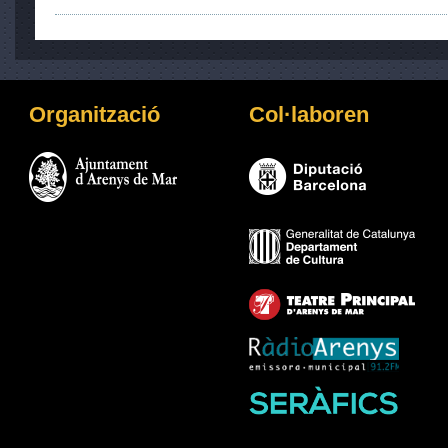
Organització
Col·laboren